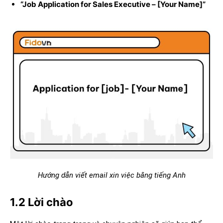
“Job Application for Sales Executive – [Your Name]”
Hướng dẫn viết email xin việc bằng tiếng Anh
1.2 Lời chào