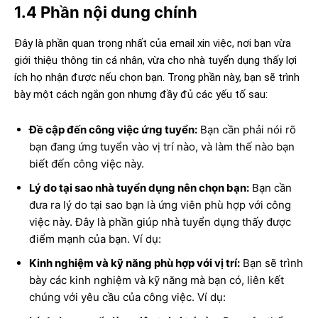
1.4 Phần nội dung chính
Đây là phần quan trọng nhất của email xin việc, nơi bạn vừa
giới thiệu thông tin cá nhân, vừa cho nhà tuyển dụng thấy lợi
ích họ nhận được nếu chọn bạn. Trong phần này, bạn sẽ trình
bày một cách ngắn gọn nhưng đầy đủ các yếu tố sau:
Đề cập đến công việc ứng tuyển:
Bạn cần phải nói rõ
bạn đang ứng tuyển vào vị trí nào, và làm thế nào bạn
biết đến công việc này.
Lý do tại sao nhà tuyển dụng nên chọn bạn:
Bạn cần
đưa ra lý do tại sao bạn là ứng viên phù hợp với công
việc này. Đây là phần giúp nhà tuyển dụng thấy được
điểm mạnh của bạn. Ví dụ:
Kinh nghiệm và kỹ năng phù hợp với vị trí:
Bạn sẽ trình
bày các kinh nghiệm và kỹ năng mà bạn có, liên kết
chúng với yêu cầu của công việc. Ví dụ: