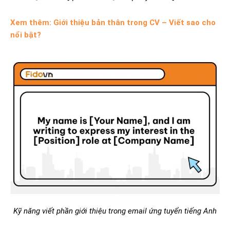
Xem thêm: Giới thiệu bản thân trong CV – Viết sao cho
nổi bật?
Kỹ năng viết phần giới thiệu trong email ứng tuyển tiếng Anh