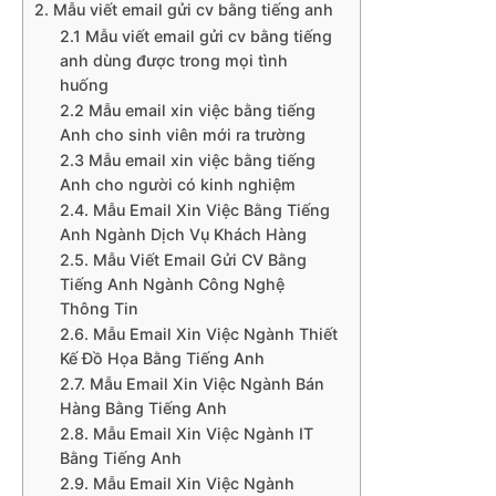
2. Mẫu viết email gửi cv bằng tiếng anh
2.1 Mẫu viết email gửi cv bằng tiếng
anh dùng được trong mọi tình
huống
2.2 Mẫu email xin việc bằng tiếng
Anh cho sinh viên mới ra trường
2.3 Mẫu email xin việc bằng tiếng
Anh cho người có kinh nghiệm
2.4. Mẫu Email Xin Việc Bằng Tiếng
Anh Ngành Dịch Vụ Khách Hàng
2.5. Mẫu Viết Email Gửi CV Bằng
Tiếng Anh Ngành Công Nghệ
Thông Tin
2.6. Mẫu Email Xin Việc Ngành Thiết
Kế Đồ Họa Bằng Tiếng Anh
2.7. Mẫu Email Xin Việc Ngành Bán
Hàng Bằng Tiếng Anh
2.8. Mẫu Email Xin Việc Ngành IT
Bằng Tiếng Anh
2.9. Mẫu Email Xin Việc Ngành