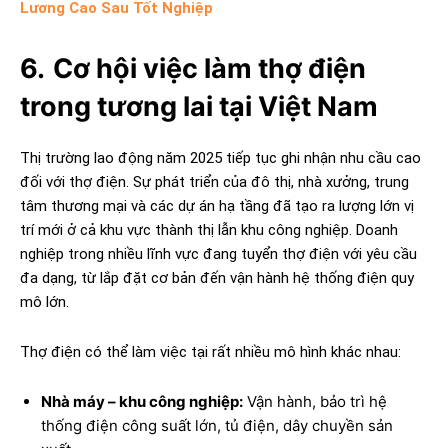
Lương Cao Sau Tốt Nghiệp
6.
Cơ hội việc làm thợ điện
trong tương lai tại Việt Nam
Thị trường lao động năm 2025 tiếp tục ghi nhận nhu cầu cao
đối với thợ điện. Sự phát triển của đô thị, nhà xưởng, trung
tâm thương mại và các dự án hạ tầng đã tạo ra lượng lớn vị
trí mới ở cả khu vực thành thị lẫn khu công nghiệp. Doanh
nghiệp trong nhiều lĩnh vực đang tuyển thợ điện với yêu cầu
đa dạng, từ lắp đặt cơ bản đến vận hành hệ thống điện quy
mô lớn.
Thợ điện có thể làm việc tại rất nhiều mô hình khác nhau:
Nhà máy – khu công nghiệp:
Vận hành, bảo trì hệ
thống điện công suất lớn, tủ điện, dây chuyền sản