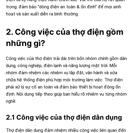
trọng: đảm bảo “dòng điện an toàn & ổn định” để mọi sinh
hoạt và sản xuất diễn ra bình thường.
2. Công việc của thợ điện gồm
những gì?
Công việc của thợ điện trải dài trên bốn nhóm chính gồm dân
dụng, công nghiệp, điện lạnh và năng lượng mặt trời. Mỗi
nhóm đảm nhiệm các nhiệm vụ lắp đặt, vận hành và sửa
chữa hệ thống điện phù hợp môi trường làm việc. Thợ điện
phải xử lý sự cố an toàn và đảm bảo thiết bị hoạt động ổn
định. Nội dung tiếp theo giúp bạn hiểu rõ nhiệm vụ từng nhóm
nghề.
2.1 Công việc của thợ điện dân dụng
Thợ điện dân dụng đảm nhiệm nhiều công việc liên quan đến