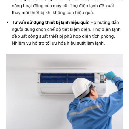
năng hoạt động của máy cũ. Thợ điện lạnh đề xuất
thay mới thiết bị khi không còn hiệu quả.
Tư vấn sử dụng thiết bị lạnh hiệu quả
: Họ hướng dẫn
người dùng chọn chế độ tiết kiệm điện. Thợ điện lạnh
đề xuất công suất thiết bị phù hợp diện tích phòng.
Nhiệm vụ hỗ trợ tối ưu hóa hiệu suất làm lạnh.