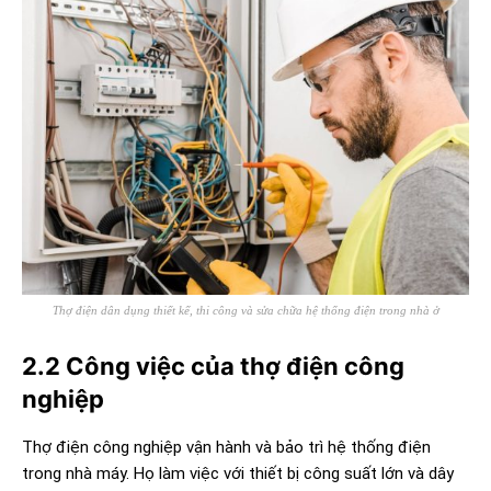
Thợ điện dân dụng thiết kế, thi công và sửa chữa hệ thống điện trong nhà ở
2.2 Công việc của thợ điện công
nghiệp
Thợ điện công nghiệp vận hành và bảo trì hệ thống điện
trong nhà máy. Họ làm việc với thiết bị công suất lớn và dây