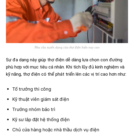
Nhu cầu tuyển dụng của thợ điện hiện nay cao
Sự đa dạng này giúp thợ điện dễ dàng lựa chọn con đường
phù hợp với mục tiêu cá nhân. Khi tích lũy đủ kinh nghiệm và
kỹ năng, thợ điện có thể phát triển lên các vị trí cao hơn như:
Tổ trưởng thi công
Kỹ thuật viên giám sát điện
Trưởng nhóm bảo trì
Kỹ sư lắp đặt hệ thống điện
Chủ cửa hàng hoặc nhà thầu dịch vụ điện