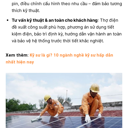
pin, điều chỉnh cấu hình theo nhu cầu – đảm bảo tương
thích kỹ thuật.
Tư vấn kỹ thuật & an toàn cho khách hàng
: Thợ điện
đề xuất công suất phù hợp, phương án sử dụng tiết
kiệm điện, bảo trì định kỳ, hướng dẫn vận hành an toàn
và bảo vệ hệ thống trước thời tiết khắc nghiệt.
Xem thêm:
Kỹ sư là gì? 10 ngành nghề kỹ sư hấp dẫn
nhất hiện nay