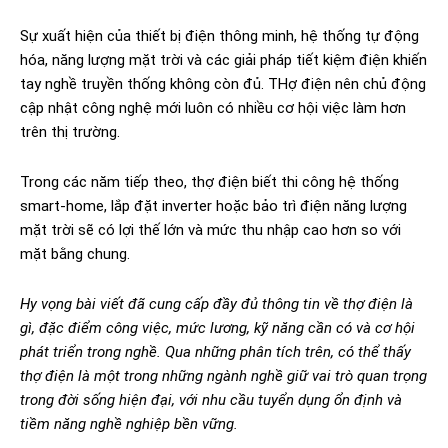
Sự xuất hiện của thiết bị điện thông minh, hệ thống tự động
hóa, năng lượng mặt trời và các giải pháp tiết kiệm điện khiến
tay nghề truyền thống không còn đủ. THợ điện nên chủ động
cập nhật công nghệ mới luôn có nhiều cơ hội việc làm hơn
trên thị trường.
Trong các năm tiếp theo, thợ điện biết thi công hệ thống
smart-home, lắp đặt inverter hoặc bảo trì điện năng lượng
mặt trời sẽ có lợi thế lớn và mức thu nhập cao hơn so với
mặt bằng chung.
Hy vọng bài viết đã cung cấp đầy đủ thông tin về thợ điện là
gì, đặc điểm công việc, mức lương, kỹ năng cần có và cơ hội
phát triển trong nghề. Qua những phân tích trên, có thể thấy
thợ điện là một trong những ngành nghề giữ vai trò quan trọng
trong đời sống hiện đại, với nhu cầu tuyển dụng ổn định và
tiềm năng nghề nghiệp bền vững.