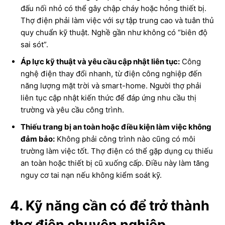
đấu nối nhỏ có thể gây chập cháy hoặc hỏng thiết bị.
Thợ điện phải làm việc với sự tập trung cao và tuân thủ
quy chuẩn kỹ thuật. Nghề gần như không có “biên độ
sai sót”.
Áp lực kỹ thuật và yêu cầu cập nhật liên tục:
Công
nghệ điện thay đổi nhanh, từ điện công nghiệp đến
năng lượng mặt trời và smart-home. Người thợ phải
liên tục cập nhật kiến thức để đáp ứng nhu cầu thị
trường và yêu cầu công trình.
Thiếu trang bị an toàn hoặc điều kiện làm việc không
đảm bảo:
Không phải công trình nào cũng có môi
trường làm việc tốt. Thợ điện có thể gặp dụng cụ thiếu
an toàn hoặc thiết bị cũ xuống cấp. Điều này làm tăng
nguy cơ tai nạn nếu không kiểm soát kỹ.
4. Kỹ năng cần có để trở thành
thợ điện chuyên nghiệp