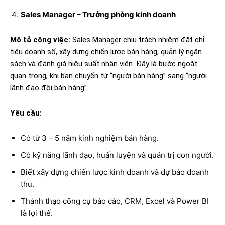
Sales Manager – Trưởng phòng kinh doanh
Mô tả công việc:
Sales Manager chịu trách nhiệm đặt chỉ
tiêu doanh số, xây dựng chiến lược bán hàng, quản lý ngân
sách và đánh giá hiệu suất nhân viên. Đây là bước ngoặt
quan trọng, khi bạn chuyển từ “người bán hàng” sang “người
lãnh đạo đội bán hàng”.
Yêu cầu:
Có từ 3 – 5 năm kinh nghiệm bán hàng.
Có kỹ năng lãnh đạo, huấn luyện và quản trị con người.
Biết xây dựng chiến lược kinh doanh và dự báo doanh
thu.
Thành thạo công cụ báo cáo, CRM, Excel và Power BI
là lợi thế.