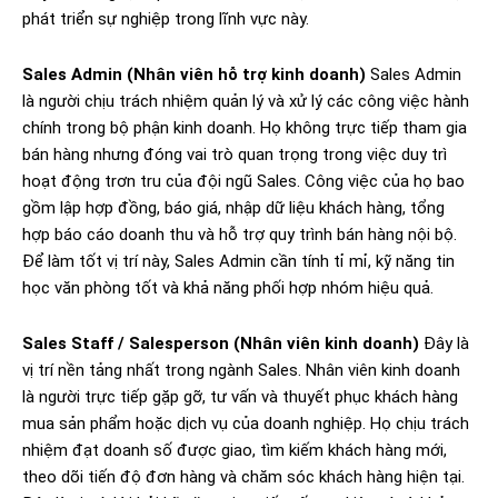
phát triển sự nghiệp trong lĩnh vực này.
Sales Admin (Nhân viên hỗ trợ kinh doanh)
Sales Admin
là người chịu trách nhiệm quản lý và xử lý các công việc hành
chính trong bộ phận kinh doanh. Họ không trực tiếp tham gia
bán hàng nhưng đóng vai trò quan trọng trong việc duy trì
hoạt động trơn tru của đội ngũ Sales. Công việc của họ bao
gồm lập hợp đồng, báo giá, nhập dữ liệu khách hàng, tổng
hợp báo cáo doanh thu và hỗ trợ quy trình bán hàng nội bộ.
Để làm tốt vị trí này, Sales Admin cần tính tỉ mỉ, kỹ năng tin
học văn phòng tốt và khả năng phối hợp nhóm hiệu quả.
Sales Staff / Salesperson (Nhân viên kinh doanh)
Đây là
vị trí nền tảng nhất trong ngành Sales. Nhân viên kinh doanh
là người trực tiếp gặp gỡ, tư vấn và thuyết phục khách hàng
mua sản phẩm hoặc dịch vụ của doanh nghiệp. Họ chịu trách
nhiệm đạt doanh số được giao, tìm kiếm khách hàng mới,
theo dõi tiến độ đơn hàng và chăm sóc khách hàng hiện tại.