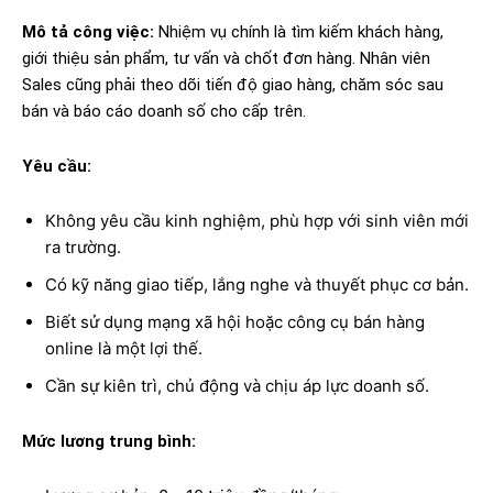
Mô tả công việc:
Nhiệm vụ chính là tìm kiếm khách hàng,
giới thiệu sản phẩm, tư vấn và chốt đơn hàng. Nhân viên
Sales cũng phải theo dõi tiến độ giao hàng, chăm sóc sau
bán và báo cáo doanh số cho cấp trên.
Yêu cầu:
Không yêu cầu kinh nghiệm, phù hợp với sinh viên mới
ra trường.
Có kỹ năng giao tiếp, lắng nghe và thuyết phục cơ bản.
Biết sử dụng mạng xã hội hoặc công cụ bán hàng
online là một lợi thế.
Cần sự kiên trì, chủ động và chịu áp lực doanh số.
Mức lương trung bình: