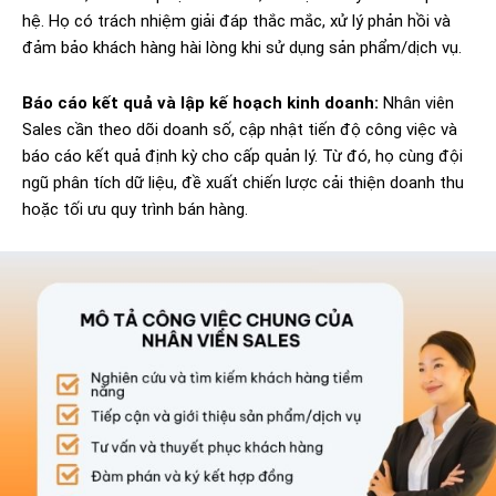
hệ. Họ có trách nhiệm giải đáp thắc mắc, xử lý phản hồi và
đảm bảo khách hàng hài lòng khi sử dụng sản phẩm/dịch vụ.
Báo cáo kết quả và lập kế hoạch kinh doanh:
Nhân viên
Sales cần theo dõi doanh số, cập nhật tiến độ công việc và
báo cáo kết quả định kỳ cho cấp quản lý. Từ đó, họ cùng đội
ngũ phân tích dữ liệu, đề xuất chiến lược cải thiện doanh thu
hoặc tối ưu quy trình bán hàng.