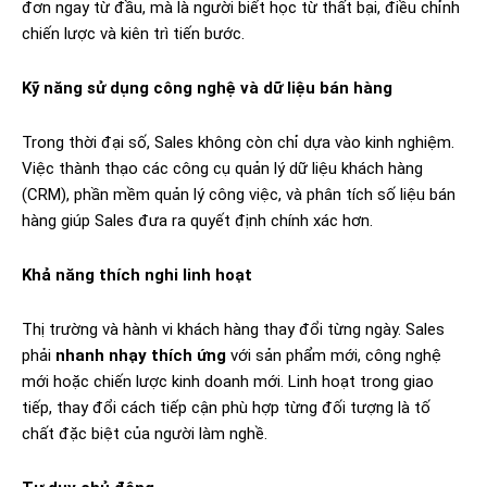
đơn ngay từ đầu, mà là người biết học từ thất bại, điều chỉnh
chiến lược và kiên trì tiến bước.
Kỹ năng sử dụng công nghệ và dữ liệu bán hàng
Trong thời đại số, Sales không còn chỉ dựa vào kinh nghiệm.
Việc thành thạo các công cụ quản lý dữ liệu khách hàng
(CRM), phần mềm quản lý công việc, và phân tích số liệu bán
hàng giúp Sales đưa ra quyết định chính xác hơn.
Khả năng thích nghi linh hoạt
Thị trường và hành vi khách hàng thay đổi từng ngày. Sales
phải
nhanh nhạy thích ứng
với sản phẩm mới, công nghệ
mới hoặc chiến lược kinh doanh mới. Linh hoạt trong giao
tiếp, thay đổi cách tiếp cận phù hợp từng đối tượng là tố
chất đặc biệt của người làm nghề.