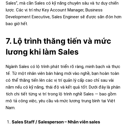
Sales”, mà cần Sales có kỹ năng chuyên sâu và tư duy chiến
lược. Các vị trí như Key Account Manager, Business
Development Executive, Sales Engineer sẽ được săn đón hơn
bao giờ hết.
7. Lộ trình thăng tiến và mức
lương khi làm Sales
Ngành Sales có lộ trình phát triển rõ ràng, minh bạch và thực
tế. Từ một nhân viên bán hàng mới vào nghề, bạn hoàn toàn
có thể thăng tiến lên các vị trí quản lý cấp cao chỉ sau vài
năm nếu có kỹ năng, thái độ và kết quả tốt. Dưới đây là phân
tích chi tiết từng vị trí trong lộ trình nghề Sales — bao gồm
mô tả công việc, yêu cầu và mức lương trung bình tại Việt
Nam.
Sales Staff / Salesperson – Nhân viên sales