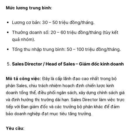
Mức lương trung bình:
Lương cơ bản: 30 – 50 triệu đồng/tháng.
Thưởng doanh số: 20 – 60 triệu đồng/tháng (tùy kết
quả nhóm).
Tổng thu nhập trung bình: 50 – 100 triệu đồng/tháng.
Sales Director / Head of Sales – Giám đốc kinh doanh
Mô tả công việc:
Đây là cấp lãnh đạo cao nhất trong bộ
phận Sales, chịu trách nhiệm hoạch định chiến lược kinh
doanh tổng thể, điều phối ngân sách, xây dựng chính sách giá
và định hướng thị trường dài hạn. Sales Director làm việc trực
tiếp với Ban giám đốc và các trưởng bộ phận khác để đảm
bảo doanh nghiệp đạt mục tiêu tăng trưởng.
Yêu cầu: