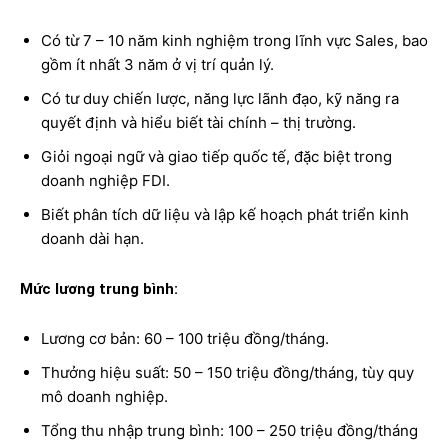
Có từ 7 – 10 năm kinh nghiệm trong lĩnh vực Sales, bao
gồm ít nhất 3 năm ở vị trí quản lý.
Có tư duy chiến lược, năng lực lãnh đạo, kỹ năng ra
quyết định và hiểu biết tài chính – thị trường.
Giỏi ngoại ngữ và giao tiếp quốc tế, đặc biệt trong
doanh nghiệp FDI.
Biết phân tích dữ liệu và lập kế hoạch phát triển kinh
doanh dài hạn.
Mức lương trung bình:
Lương cơ bản: 60 – 100 triệu đồng/tháng.
Thưởng hiệu suất: 50 – 150 triệu đồng/tháng, tùy quy
mô doanh nghiệp.
Tổng thu nhập trung bình: 100 – 250 triệu đồng/tháng