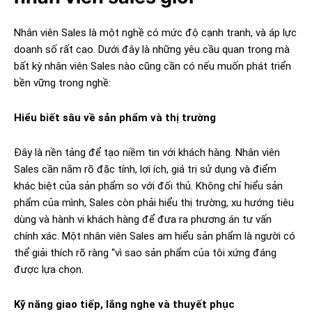
Nhân viên Sales là một nghề có mức độ cạnh tranh, và áp lực
doanh số rất cao. Dưới đây là những yêu cầu quan trọng mà
bất kỳ nhân viên Sales nào cũng cần có nếu muốn phát triển
bền vững trong nghề:
Hiểu biết sâu về sản phẩm và thị trường
Đây là nền tảng để tạo niềm tin với khách hàng. Nhân viên
Sales cần nắm rõ đặc tính, lợi ích, giá trị sử dụng và điểm
khác biệt của sản phẩm so với đối thủ. Không chỉ hiểu sản
phẩm của mình, Sales còn phải hiểu thị trường, xu hướng tiêu
dùng và hành vi khách hàng để đưa ra phương án tư vấn
chính xác. Một nhân viên Sales am hiểu sản phẩm là người có
thể giải thích rõ ràng “vì sao sản phẩm của tôi xứng đáng
được lựa chọn.
Kỹ năng giao tiếp, lắng nghe và thuyết phục