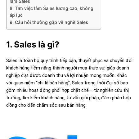
làm Sales
8. Tìm việc làm Sales lương cao, không
áp lực
9. Câu hỏi thường gặp về nghề Sales
1. Sales là gì?
Sales là toàn bộ quy trình tiếp cận, thuyết phục và chuyển đổi
khách hàng tiềm năng thành người mua thực sự, giúp doanh
nghiệp đạt được doanh thu và lợi nhuận mong muốn. Khác
với quan niệm “chỉ là bán hàng”, Sales trong thời đại số bao
gồm nhiều hoạt động phối hợp chặt chẽ – từ nghiên cứu thị
trường, tìm kiếm khách hàng, tư vấn giải pháp, đàm phán hợp
đồng cho đến chăm sóc sau bán hàng.