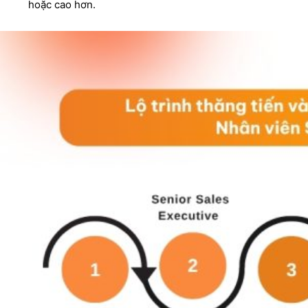
hoặc cao hơn.