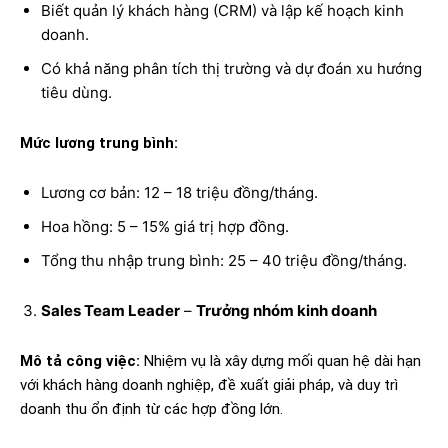
Biết quản lý khách hàng (CRM) và lập kế hoạch kinh
doanh.
Có khả năng phân tích thị trường và dự đoán xu hướng
tiêu dùng.
Mức lương trung bình:
Lương cơ bản: 12 – 18 triệu đồng/tháng.
Hoa hồng: 5 – 15% giá trị hợp đồng.
Tổng thu nhập trung bình: 25 – 40 triệu đồng/tháng.
Sales Team Leader
–
Trưởng nhóm kinh doanh
Mô tả công việc:
Nhiệm vụ là xây dựng mối quan hệ dài hạn
với khách hàng doanh nghiệp, đề xuất giải pháp, và duy trì
doanh thu ổn định từ các hợp đồng lớn.