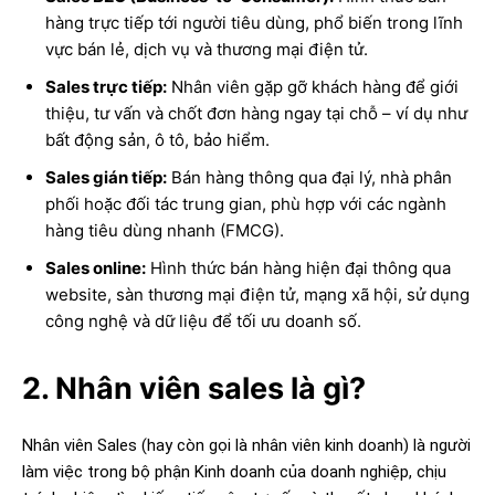
hàng trực tiếp tới người tiêu dùng, phổ biến trong lĩnh
vực bán lẻ, dịch vụ và thương mại điện tử.
Sales trực tiếp:
Nhân viên gặp gỡ khách hàng để giới
thiệu, tư vấn và chốt đơn hàng ngay tại chỗ – ví dụ như
bất động sản, ô tô, bảo hiểm.
Sales gián tiếp:
Bán hàng thông qua đại lý, nhà phân
phối hoặc đối tác trung gian, phù hợp với các ngành
hàng tiêu dùng nhanh (FMCG).
Sales online:
Hình thức bán hàng hiện đại thông qua
website, sàn thương mại điện tử, mạng xã hội, sử dụng
công nghệ và dữ liệu để tối ưu doanh số.
2. Nhân viên sales là gì?
Nhân viên Sales (hay còn gọi là nhân viên kinh doanh) là người
làm việc trong bộ phận Kinh doanh của doanh nghiệp, chịu