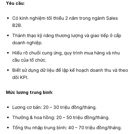
Yêu cầu:
Có kinh nghiệm tối thiểu 2 năm trong ngành Sales
B2B.
Thành thạo kỹ năng thương lượng và giao tiếp ở cấp
doanh nghiệp.
Hiểu rõ chuỗi cung ứng, quy trình mua hàng và nhu
cầu của tổ chức.
Biết sử dụng dữ liệu để lập kế hoạch doanh thu và theo
dõi KPI.
Mức lương trung bình:
Lương cơ bản: 20 – 30 triệu đồng/tháng.
Thưởng & hoa hồng: 20 – 50 triệu đồng/tháng.
Tổng thu nhập trung bình: 40 – 70 triệu đồng/tháng.