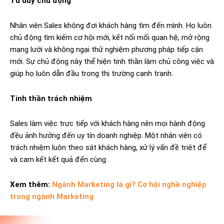
Tư duy chủ động
Nhân viên Sales không đợi khách hàng tìm đến mình. Họ luôn
chủ động tìm kiếm cơ hội mới, kết nối mối quan hệ, mở rộng
mạng lưới và không ngại thử nghiệm phương pháp tiếp cận
mới. Sự chủ động này thể hiện tinh thần làm chủ công việc và
giúp họ luôn dẫn đầu trong thị trường cạnh tranh.
Tinh thần trách nhiệm
Sales làm việc trực tiếp với khách hàng nên mọi hành động
đều ảnh hưởng đến uy tín doanh nghiệp. Một nhân viên có
trách nhiệm luôn theo sát khách hàng, xử lý vấn đề triệt để
và cam kết kết quả đến cùng.
Xem thêm:
Ngành Marketing là gì? Cơ hội nghề nghiệp
trong ngành Marketing