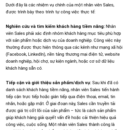
Dưới đây là các nhiệm vụ chính của một nhân viên Sales,
được trình bày theo trình tự công việc thực tế:
Nghiên cứu và tìm kiếm khách hàng tiềm năng:
Nhân
viên Sales phải xác định nhóm khách hàng mục tiêu phù hợp
với sản phẩm hoặc dịch vụ của doanh nghiệp. Công việc này
thường được thực hiện thông qua các kênh như mạng xã hội
(Facebook, LinkedIn), nền tảng thương mại điện tử, website
doanh nghiệp, hội chợ, sự kiện ngành, hoặc cơ sở dữ liệu
khách hàng sẵn có.
Tiếp cận và giới thiệu sản phẩm/dịch vụ:
Sau khi đã có
danh sách khách hàng tiềm năng, nhân viên Sales tiến hành
tiếp cận trực tiếp hoặc gián tiếp qua điện thoại, email, tin
nhắn, hoặc gặp mặt. Ở giai đoạn này, Sales cần truyền tải
được giá trị cốt lõi của sản phẩm – tức là cách sản phẩm
giúp khách hàng giải quyết vấn đề hoặc cải thiện hiệu quả
công việc, cuộc sống. Một nhân viên Sales thành công là