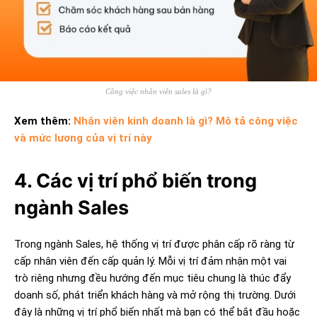
Công việc nhân viên sales là gì?
Xem thêm:
Nhân viên kinh doanh là gì? Mô tả công việc
và mức lương của vị trí này
4. Các vị trí phổ biến trong
ngành Sales
Trong ngành Sales, hệ thống vị trí được phân cấp rõ ràng từ
cấp nhân viên đến cấp quản lý. Mỗi vị trí đảm nhận một vai
trò riêng nhưng đều hướng đến mục tiêu chung là thúc đẩy
doanh số, phát triển khách hàng và mở rộng thị trường. Dưới
đây là những vị trí phổ biến nhất mà bạn có thể bắt đầu hoặc