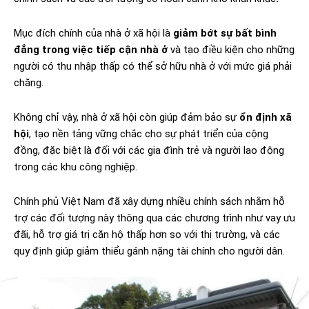
Mục đích chính của nhà ở xã hội là
giảm bớt sự bất bình
đẳng trong việc tiếp cận nhà ở
và tạo điều kiện cho những
người có thu nhập thấp có thể sở hữu nhà ở với mức giá phải
chăng.
Không chỉ vậy, nhà ở xã hội còn giúp đảm bảo sự
ổn định xã
hội
, tạo nền tảng vững chắc cho sự phát triển của cộng
đồng, đặc biệt là đối với các gia đình trẻ và người lao động
trong các khu công nghiệp.
Chính phủ Việt Nam đã xây dựng nhiều chính sách nhằm hỗ
trợ các đối tượng này thông qua các chương trình như vay ưu
đãi, hỗ trợ giá trị căn hộ thấp hơn so với thị trường, và các
quy định giúp giảm thiểu gánh nặng tài chính cho người dân.