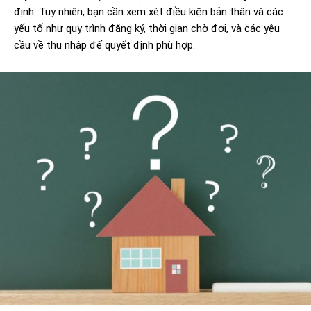
định. Tuy nhiên, bạn cần xem xét điều kiện bản thân và các
yếu tố như quy trình đăng ký, thời gian chờ đợi, và các yêu
cầu về thu nhập để quyết định phù hợp.