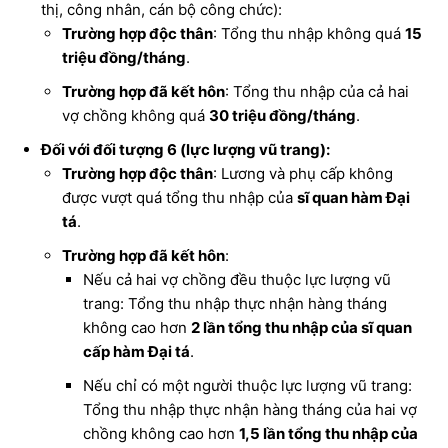
thị, công nhân, cán bộ công chức):
Trường hợp độc thân
: Tổng thu nhập không quá
15
triệu đồng/tháng
.
Trường hợp đã kết hôn
: Tổng thu nhập của cả hai
vợ chồng không quá
30 triệu đồng/tháng
.
Đối với đối tượng 6 (lực lượng vũ trang):
Trường hợp độc thân
: Lương và phụ cấp không
được vượt quá tổng thu nhập của
sĩ quan hàm Đại
tá
.
Trường hợp đã kết hôn
:
Nếu cả hai vợ chồng đều thuộc lực lượng vũ
trang: Tổng thu nhập thực nhận hàng tháng
không cao hơn
2 lần tổng thu nhập của sĩ quan
cấp hàm Đại tá
.
Nếu chỉ có một người thuộc lực lượng vũ trang:
Tổng thu nhập thực nhận hàng tháng của hai vợ
chồng không cao hơn
1,5 lần tổng thu nhập của