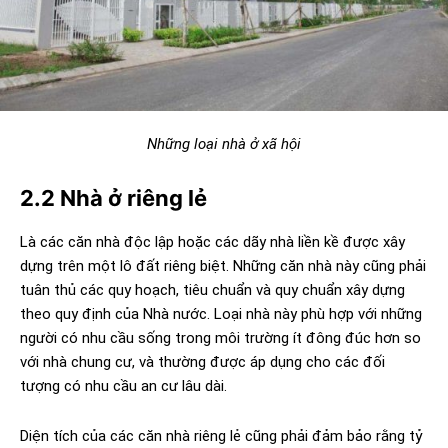
Những loại nhà ở xã hội
2.2 Nhà ở riêng lẻ
Là các căn nhà độc lập hoặc các dãy nhà liền kề được xây
dựng trên một lô đất riêng biệt. Những căn nhà này cũng phải
tuân thủ các quy hoạch, tiêu chuẩn và quy chuẩn xây dựng
theo quy định của Nhà nước. Loại nhà này phù hợp với những
người có nhu cầu sống trong môi trường ít đông đúc hơn so
với nhà chung cư, và thường được áp dụng cho các đối
tượng có nhu cầu an cư lâu dài.
Diện tích của các căn nhà riêng lẻ cũng phải đảm bảo rằng tỷ