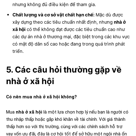
nhưng không đủ điều kiện để tham gia.
Chất lượng và cơ sở vật chất hạn chế:
Mặc dù được
xây dựng theo các tiêu chuẩn nhất định, nhưng
nhà ở
xã hội
có thể không đạt được các tiêu chuẩn cao như
các dự án nhà ở thương mại, đặc biệt trong các khu vực
có mật độ dân số cao hoặc đang trong quá trình phát
triển.
5. Các câu hỏi thường gặp về
nhà ở xã hội
Có nên mua nhà ở xã hội không?
Mua
nhà ở xã hội
là một lựa chọn hợp lý nếu bạn là người có
thu nhập thấp hoặc gặp khó khăn về tài chính. Với giá thành
thấp hơn so với thị trường, cùng với các chính sách hỗ trợ
vay vốn ưu đãi, đây là cơ hội tốt để sở hữu một ngôi nhà ổn