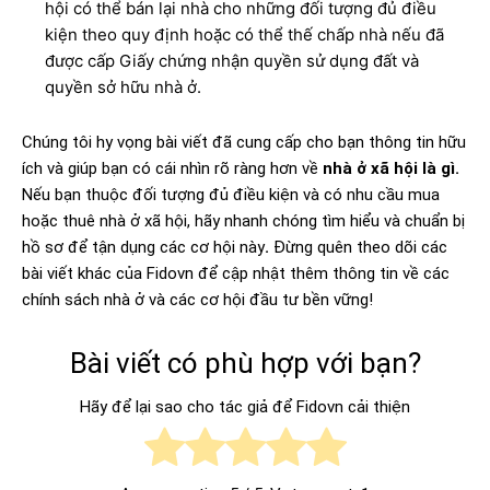
hội có thể bán lại nhà cho những đối tượng đủ điều
kiện theo quy định hoặc có thể thế chấp nhà nếu đã
được cấp Giấy chứng nhận quyền sử dụng đất và
quyền sở hữu nhà ở.
Chúng tôi hy vọng bài viết đã cung cấp cho bạn thông tin hữu
ích và giúp bạn có cái nhìn rõ ràng hơn về
nhà ở xã hội là gì.
Nếu bạn thuộc đối tượng đủ điều kiện và có nhu cầu mua
hoặc thuê nhà ở xã hội, hãy nhanh chóng tìm hiểu và chuẩn bị
hồ sơ để tận dụng các cơ hội này
.
Đừng quên theo dõi các
bài viết khác của Fidovn để cập nhật thêm thông tin về các
chính sách nhà ở và các cơ hội đầu tư bền vững!
Bài viết có phù hợp với bạn?
Hãy để lại sao cho tác giả để Fidovn cải thiện