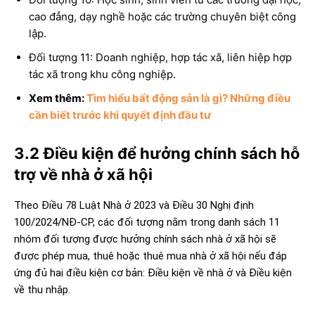
cao đẳng, dạy nghề hoặc các trường chuyên biệt công
lập.
Đối tượng 11: Doanh nghiệp, hợp tác xã, liên hiệp hợp
tác xã trong khu công nghiệp.
Xem thêm:
Tìm hiểu bất động sản là gì? Những điều
cần biết trước khi quyết định đầu tư
3.2
Điều kiện để hưởng chính sách hỗ
trợ về nhà ở xã hội
Theo Điều 78 Luật Nhà ở 2023 và Điều 30 Nghị định
100/2024/NĐ-CP, các đối tượng nằm trong danh sách 11
nhóm đối tượng được hưởng chính sách nhà ở xã hội sẽ
được phép mua, thuê hoặc thuê mua nhà ở xã hội nếu đáp
ứng đủ hai điều kiện cơ bản: Điều kiện về nhà ở và Điều kiện
về thu nhập.