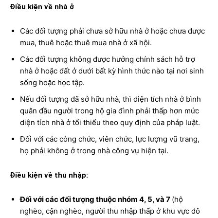
Điều kiện về nhà ở
Các đối tượng phải chưa sở hữu nhà ở hoặc chưa được
mua, thuê hoặc thuê mua nhà ở xã hội.
Các đối tượng không được hưởng chính sách hỗ trợ
nhà ở hoặc đất ở dưới bất kỳ hình thức nào tại nơi sinh
sống hoặc học tập.
Nếu đối tượng đã sở hữu nhà, thì diện tích nhà ở bình
quân đầu người trong hộ gia đình phải thấp hơn mức
diện tích nhà ở tối thiểu theo quy định của pháp luật.
Đối với các công chức, viên chức, lực lượng vũ trang,
họ phải không ở trong nhà công vụ hiện tại.
Điều kiện về thu nhập:
Đối với các đối tượng thuộc nhóm 4, 5, và 7
(hộ
nghèo, cận nghèo, người thu nhập thấp ở khu vực đô