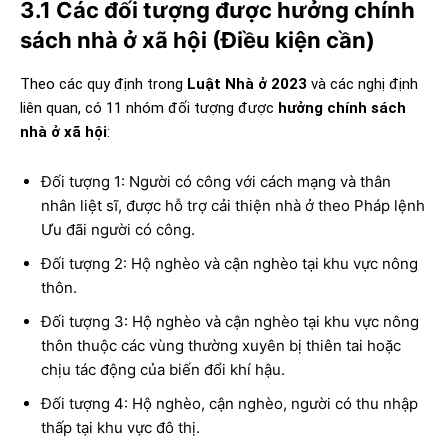
3.1 Các đối tượng được hưởng chính
sách nhà ở xã hội (Điều kiện cần)
Theo các quy định trong
Luật Nhà ở 2023
và các nghị định
liên quan, có 11 nhóm đối tượng được
hưởng chính sách
nhà ở xã hội
:
Đối tượng 1: Người có công với cách mạng và thân
nhân liệt sĩ, được hỗ trợ cải thiện nhà ở theo Pháp lệnh
Ưu đãi người có công.
Đối tượng 2: Hộ nghèo và cận nghèo tại khu vực nông
thôn.
Đối tượng 3: Hộ nghèo và cận nghèo tại khu vực nông
thôn thuộc các vùng thường xuyên bị thiên tai hoặc
chịu tác động của biến đổi khí hậu.
Đối tượng 4: Hộ nghèo, cận nghèo, người có thu nhập
thấp tại khu vực đô thị.