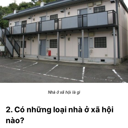
Nhà ở xã hội là gì
2. Có những loại nhà ở xã hội
nào?