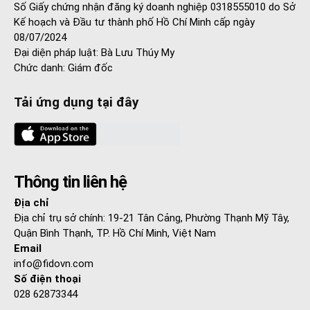
Số Giấy chứng nhận đăng ký doanh nghiệp 0318555010 do Sở
Kế hoạch và Đầu tư thành phố Hồ Chí Minh cấp ngày
08/07/2024
Đại diện pháp luật: Bà Lưu Thúy My
Chức danh: Giám đốc
Tải ứng dụng tại đây
Thông tin liên hệ
Địa chỉ
Địa chỉ trụ sở chính: 19-21 Tân Cảng, Phường Thạnh Mỹ Tây,
Quận Bình Thạnh, TP. Hồ Chí Minh, Việt Nam
Email
info@fidovn.com
Số điện thoại
028 62873344