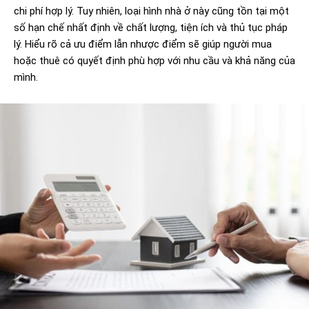
chi phí hợp lý. Tuy nhiên, loại hình nhà ở này cũng tồn tại một
số hạn chế nhất định về chất lượng, tiện ích và thủ tục pháp
lý. Hiểu rõ cả ưu điểm lẫn nhược điểm sẽ giúp người mua
hoặc thuê có quyết định phù hợp với nhu cầu và khả năng của
mình.