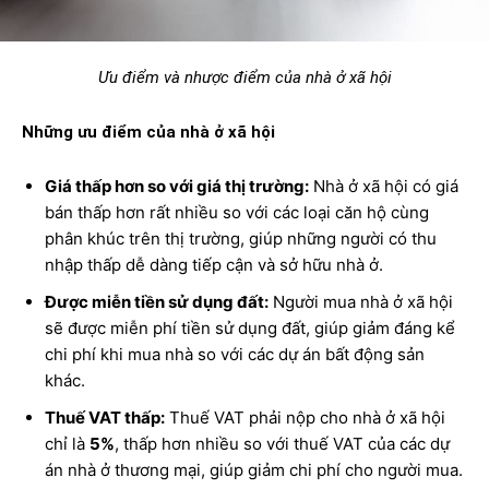
Ưu điểm và nhược điểm của nhà ở xã hội
Những ưu điểm của nhà ở xã hội
Giá thấp hơn so với giá thị trường:
Nhà ở xã hội có giá
bán thấp hơn rất nhiều so với các loại căn hộ cùng
phân khúc trên thị trường, giúp những người có thu
nhập thấp dễ dàng tiếp cận và sở hữu nhà ở.
Được miễn tiền sử dụng đất:
Người mua nhà ở xã hội
sẽ được miễn phí tiền sử dụng đất, giúp giảm đáng kể
chi phí khi mua nhà so với các dự án bất động sản
khác.
Thuế VAT thấp:
Thuế VAT phải nộp cho nhà ở xã hội
chỉ là
5%
, thấp hơn nhiều so với thuế VAT của các dự
án nhà ở thương mại, giúp giảm chi phí cho người mua.