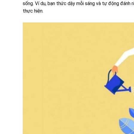
sống. Ví dụ, bạn thức dậy mỗi sáng và tự động đánh 
thực hiện.