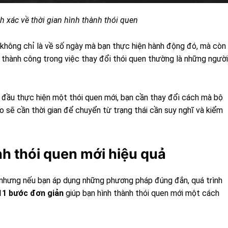
 xác về thời gian hình thành thói quen
i không chỉ là về số ngày mà bạn thực hiện hành động đó, mà còn 
 thành công trong việc thay đổi thói quen thường là những người
bắt đầu thực hiện một thói quen mới, bạn cần thay đổi cách mà bộ
 sẽ cần thời gian để chuyển từ trạng thái cần suy nghĩ và kiểm
h thói quen mới hiệu quả
n, nhưng nếu bạn áp dụng những phương pháp đúng đắn, quá trình
11 bước đơn giản
giúp bạn hình thành thói quen mới một cách