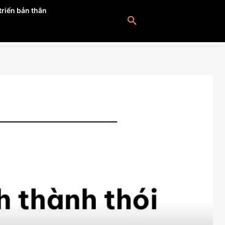
riển bản thân